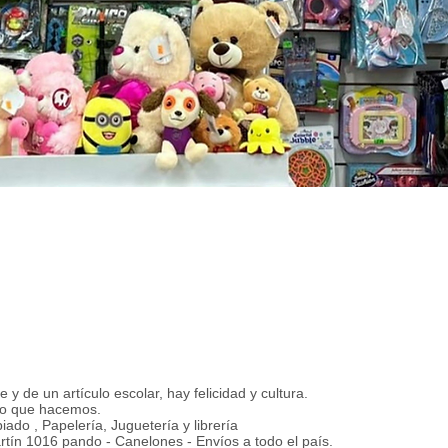
 y de un artículo escolar, hay felicidad y cultura.
o que hacemos.
ado , Papelería, Juguetería y librería
rtín 1016 pando - Canelones - Envíos a todo el país.