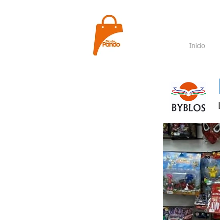
Inicio