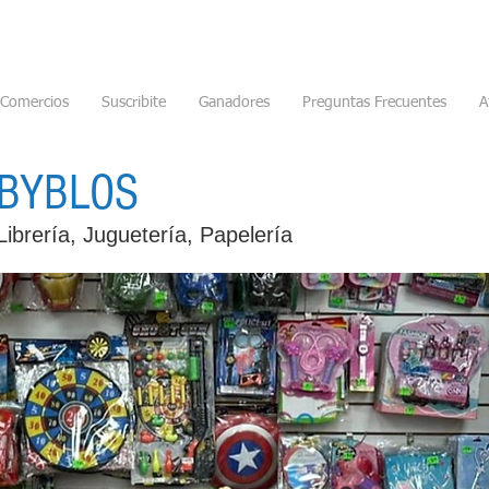
Comercios
Suscribite
Ganadores
Preguntas Frecuentes
A
BYBLOS
Librería, Juguetería, Papelería