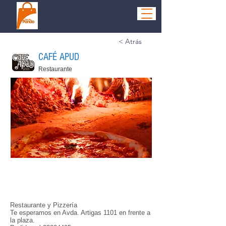
< Atrás
CAFÉ APUD
Restaurante
Restaurante y Pizzería
Te esperamos en Avda. Artigas 1101 en frente a
la plaza.