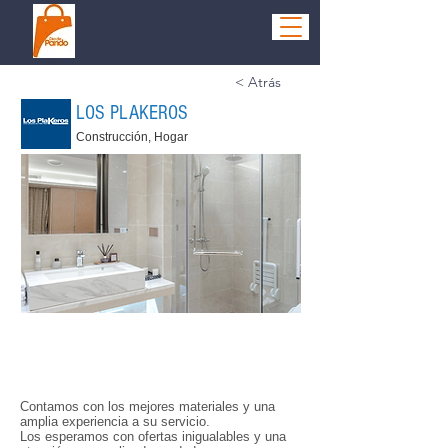
< Atrás
LOS PLAKEROS
Construcción, Hogar
Contamos con los mejores materiales y una
amplia experiencia a su servicio.
Los esperamos con ofertas inigualables y una