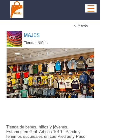
< Atrás
MAJOS
Tienda, Niños
Tienda de bebes, niños y jóvenes.
Estamos en Gral. Artigas 1019 - Pando y
tenemos sucursales en Las Piedras y Paso