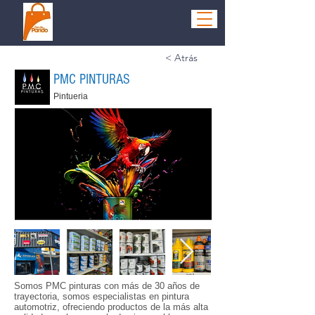
< Atrás
PMC PINTURAS
Pintueria
Somos PMC pinturas con más de 30 años de
trayectoria, somos especialistas en pintura
automotriz, ofreciendo productos de la más alta