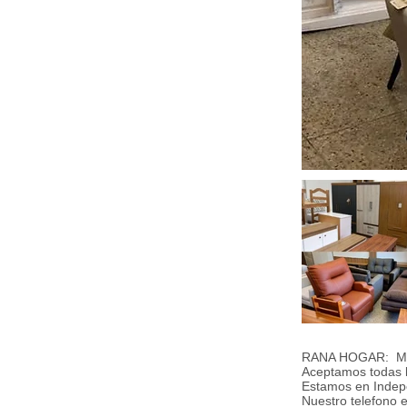
RANA HOGAR: Muebl
Aceptamos todas l
Estamos en Indepe
Nuestro telefono 