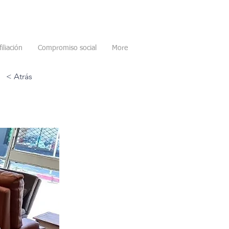
filiación
Compromiso social
More
< Atrás