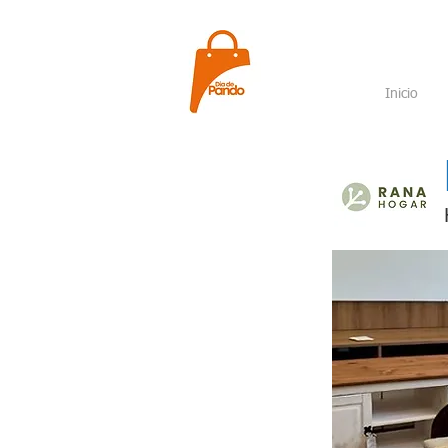
Inicio