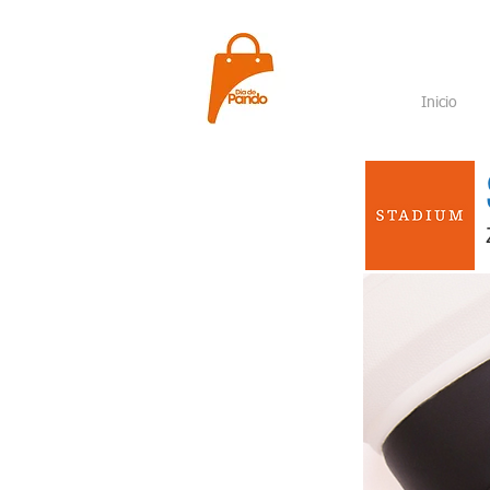
Inicio