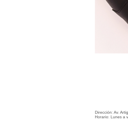
Dirección: Av. Art
Horario: Lunes a 