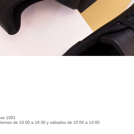
igas 1001
viernes de 10:00 a 18:30 y sábados de 10:00 a 14:00