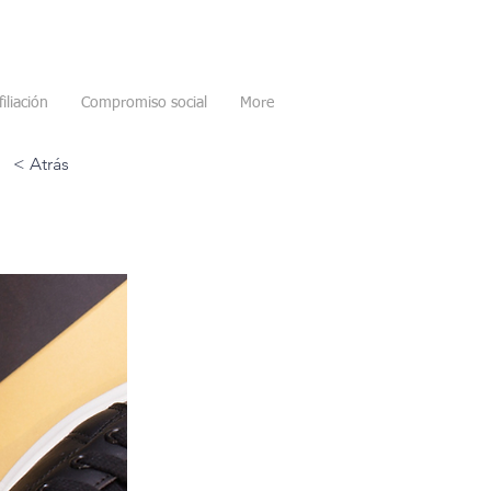
filiación
Compromiso social
More
< Atrás