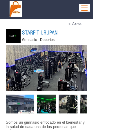
< Atrás
STARFIT URUPAN
Gimnasio - Deportes
Somos un gimnasio enfocado en el bienestar y
la salud de cada una de las personas que