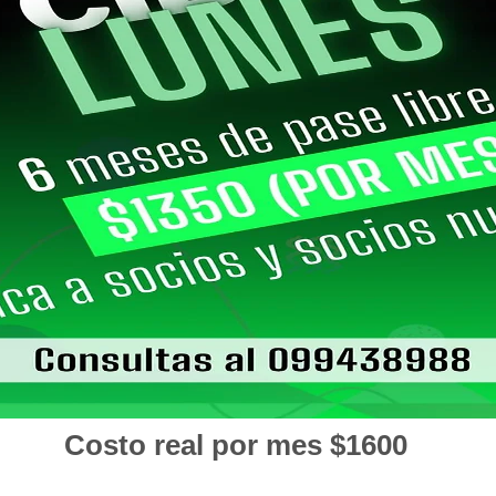
Costo real por mes $1600