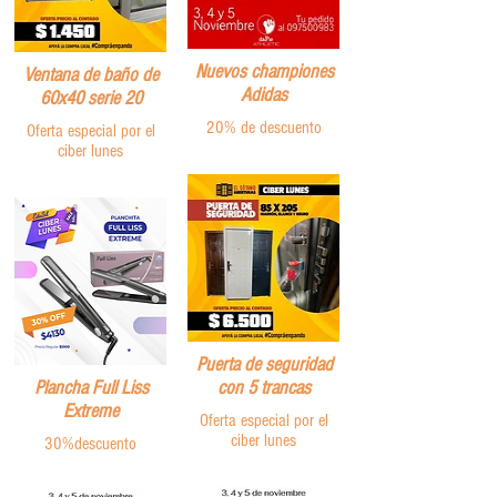
Nuevos championes
Ventana de baño de
Adidas
60x40 serie 20
20% de descuento
Oferta especial por el
ciber lunes
Puerta de seguridad
Plancha Full Liss
con 5 trancas
Extreme
Oferta especial por el
ciber lunes
30%descuento