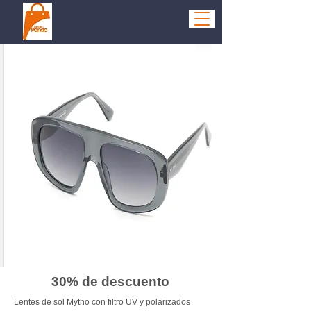
30% de descuento
Lentes de sol Mytho con filtro UV y polarizados