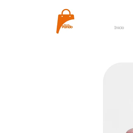
Inicio
Nueva