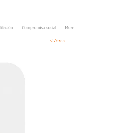
filiación
Compromiso social
More
< Atras