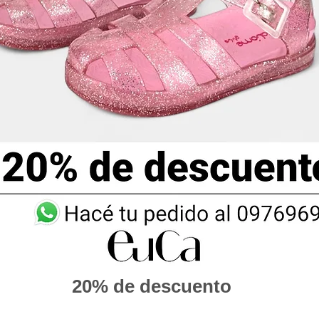
20% de descuento