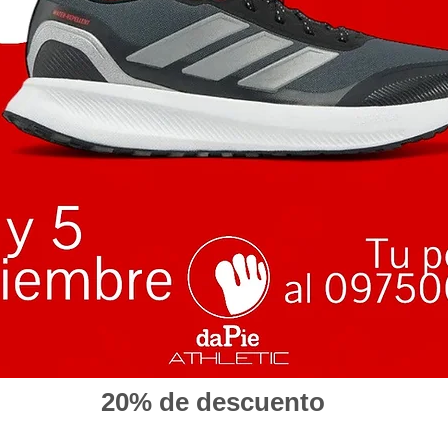
20% de descuento