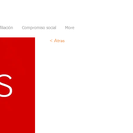
filiación
Compromiso social
More
< Atras