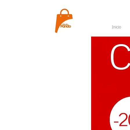
Inicio
Nuevo