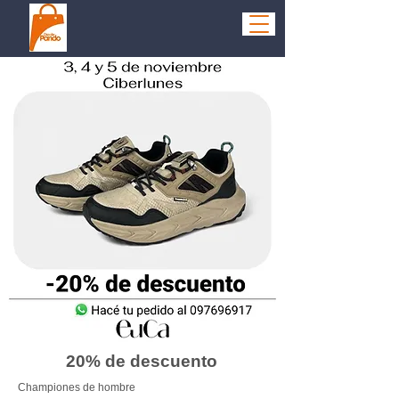
20% de descuento
Championes de hombre