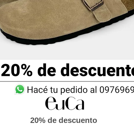
20% de descuento